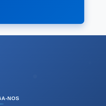
GA-NOS