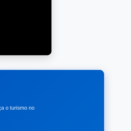
ça o turismo no