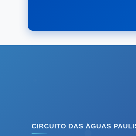
CIRCUITO DAS ÁGUAS PAULI