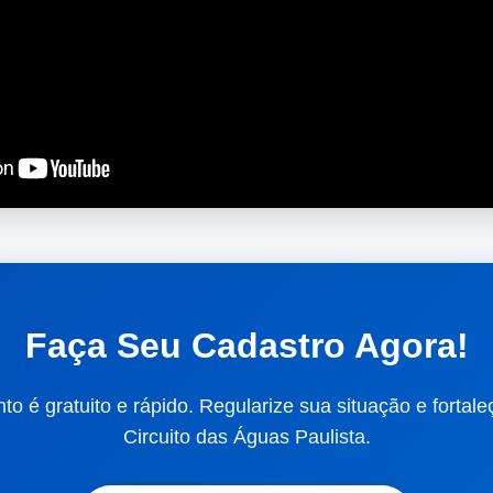
Faça Seu Cadastro Agora!
o é gratuito e rápido. Regularize sua situação e fortale
Circuito das Águas Paulista.