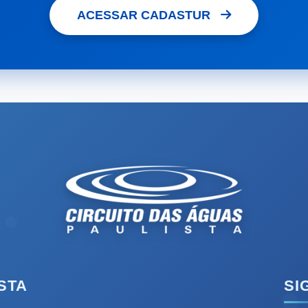
ACESSAR CADASTUR
STA
SI