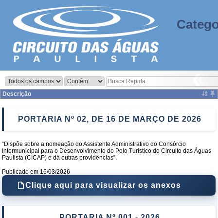
Catego
‹
Descrição
PORTARIA Nº 02, DE 16 DE MARÇO DE 2026
“Dispõe sobre a nomeação do Assistente Administrativo do Consórcio
Intermunicipal para o Desenvolvimento do Polo Turístico do Circuito das Águas
Paulista (CICAP) e dá outras providências”.
Publicado em 16/03/2026
Clique aqui para visualizar os anexos
PORTARIA Nº 001 - 2026