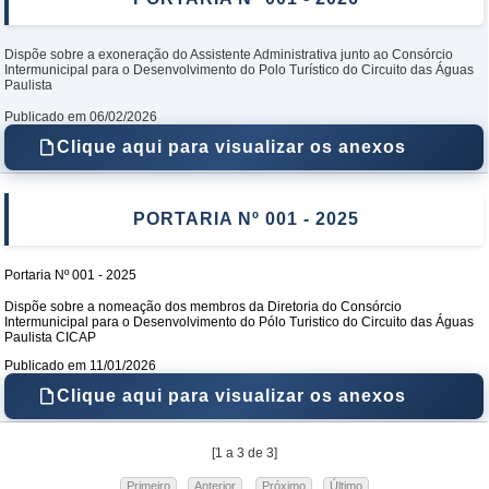
Dispõe sobre a exoneração do Assistente Administrativa junto ao Consórcio
Intermunicipal para o Desenvolvimento do Polo Turístico do Circuito das Águas
Paulista
Publicado em 06/02/2026
Clique aqui para visualizar os anexos
PORTARIA Nº 001 - 2025
Portaria Nº 001 - 2025
Dispõe sobre a nomeação dos membros da Diretoria do Consórcio
Intermunicipal para o Desenvolvimento do Pólo Turistico do Circuito das Águas
Paulista CICAP
Publicado em 11/01/2026
Clique aqui para visualizar os anexos
[1 a
3
de
3
]
Primeiro
Anterior
Próximo
Último